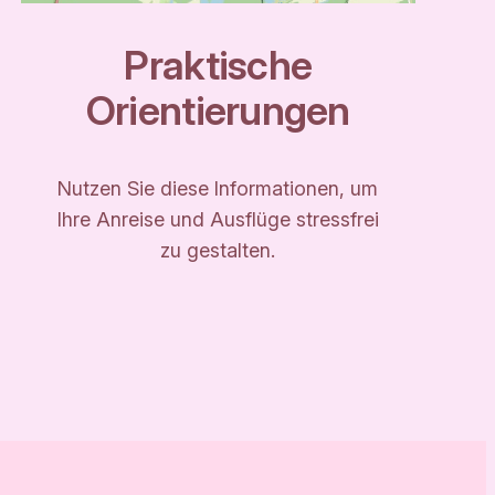
Praktische
Orientierungen
Nutzen Sie diese Informationen, um
Ihre Anreise und Ausflüge stressfrei
zu gestalten.