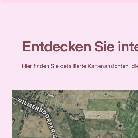
Entdecken Sie in
Hier finden Sie detaillierte Kartenansichten,