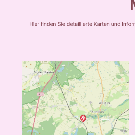
Hier finden Sie detaillierte Karten und I