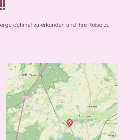
!
erge optimal zu erkunden und Ihre Reise zu