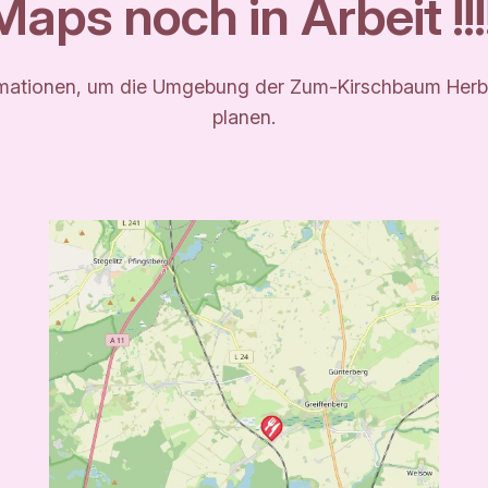
Maps noch in Arbeit !!!!
nformationen, um die Umgebung der Zum-Kirschbaum Herb
planen.