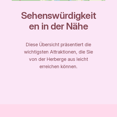
Sehenswürdigkeit
en in der Nähe
Diese Übersicht präsentiert die
wichtigsten Attraktionen, die Sie
von der Herberge aus leicht
erreichen können.