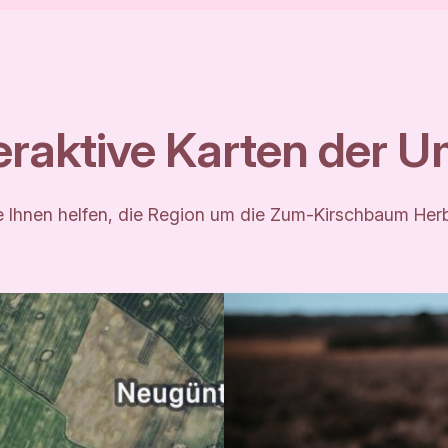
teraktive Karten der 
 die Ihnen helfen, die Region um die Zum-Kirschbaum He