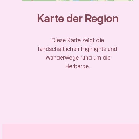
Karte der Region
Diese Karte zeigt die
landschaftlichen Highlights und
Wanderwege rund um die
Herberge.