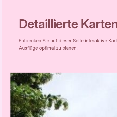
Detaillierte Kart
Entdecken Sie auf dieser Seite interaktive Ka
Ausflüge optimal zu planen.